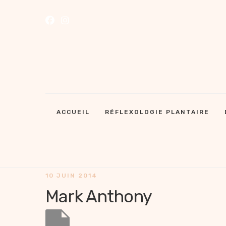
ACCUEIL
RÉFLEXOLOGIE PLANTAIRE
10 JUIN 2014
Mark Anthony